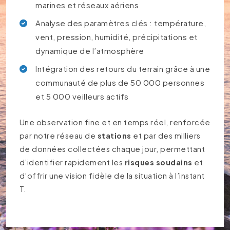
marines et réseaux aériens
Analyse des paramètres clés : température,
vent, pression, humidité, précipitations et
dynamique de l’atmosphère
Intégration des retours du terrain grâce à une
communauté de plus de 50 000 personnes
et 5 000 veilleurs actifs
Une observation fine et en temps réel, renforcée
par notre réseau de
stations
et par des milliers
de données collectées chaque jour, permettant
d’identifier rapidement les
risques soudains
et
d’offrir une vision fidèle de la situation à l’instant
T.