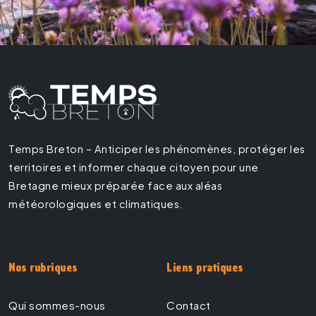
Temps Breton – Anticiper les phénomènes, protéger les
territoires et informer chaque citoyen pour une
Bretagne mieux préparée face aux aléas
météorologiques et climatiques.
Nos rubriques
Liens pratiques
Qui sommes-nous
Contact