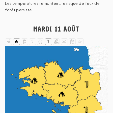
Les températures remontent, le risque de feux de
forêt persiste.
MARDI 11 AOÛT