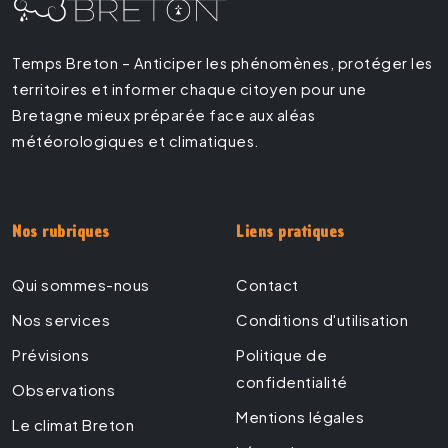
Temps Breton – Anticiper les phénomènes, protéger les
territoires et informer chaque citoyen pour une
Bretagne mieux préparée face aux aléas
météorologiques et climatiques.
Nos rubriques
Liens pratiques
Qui sommes-nous
Contact
Nos services
Conditions d'utilisation
Prévisions
Politique de
confidentialité
Observations
Mentions légales
Le climat Breton