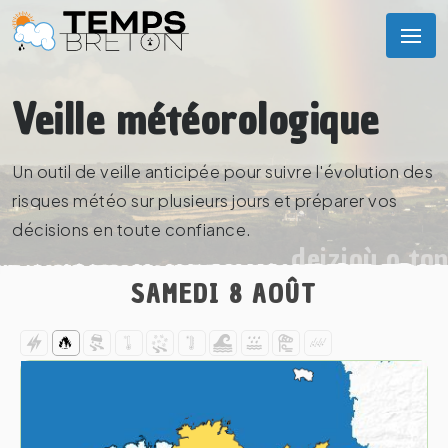
Veille météorologique
Un outil de veille anticipée pour suivre l'évolution des
risques météo sur plusieurs jours et préparer vos
décisions en toute confiance.
deizioù o to
SAMEDI 8 AOÛT