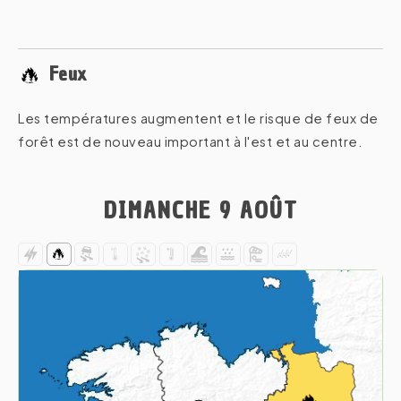
Feux
Les températures augmentent et le risque de feux de
forêt est de nouveau important à l'est et au centre.
DIMANCHE 9 AOÛT