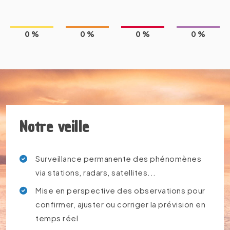
0 %
0 %
0 %
0 %
Notre veille
Surveillance permanente des phénomènes
via stations, radars, satellites...
Mise en perspective des observations pour
confirmer, ajuster ou corriger la prévision en
temps réel