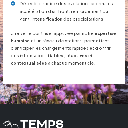
Détection rapide des évolutions anormales :
accélération d'un front, renforcement du
vent, intensification des précipitations
Une veille continue, appuyée par notre
expertise
humaine
et un réseau de stations, permettant
d'anticiper les changements rapides et d'offrir
des informations
fiables, réactives et
contextualisées
à chaque moment clé.