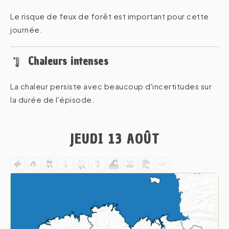
Le risque de feux de forêt est important pour cette
journée.
Chaleurs intenses
La chaleur persiste avec beaucoup d'incertitudes sur
la durée de l'épisode.
JEUDI 13 AOÛT