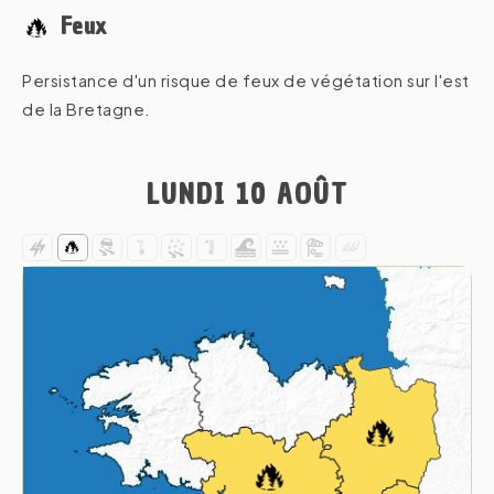
Feux
Persistance d'un risque de feux de végétation sur l'est
de la Bretagne.
LUNDI 10 AOÛT