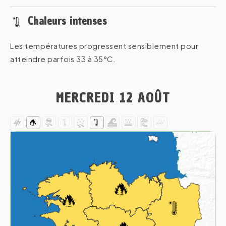
Chaleurs intenses
Les températures progressent sensiblement pour
atteindre parfois 33 à 35°C.
MERCREDI 12 AOÛT