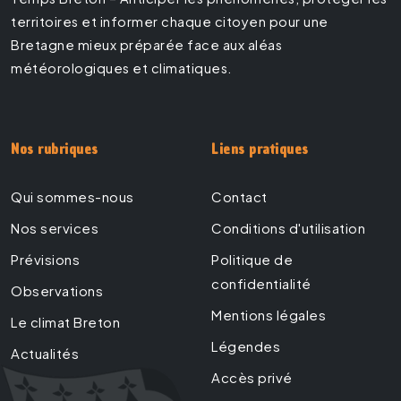
territoires et informer chaque citoyen pour une
Bretagne mieux préparée face aux aléas
météorologiques et climatiques.
Nos rubriques
Liens pratiques
Qui sommes-nous
Contact
Nos services
Conditions d'utilisation
Prévisions
Politique de
confidentialité
Observations
Mentions légales
Le climat Breton
Légendes
Actualités
Accès privé