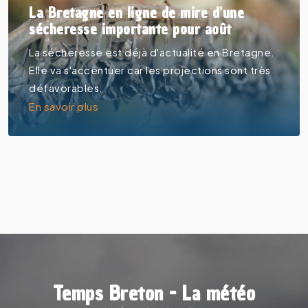
La Bretagne en ligne de mire d'une
sécheresse importante pour août
La sécheresse est déjà d'actualité en Bretagne.
Elle va s'accentuer car les projections sont très
défavorables.
En savoir plus
Temps Breton - La météo