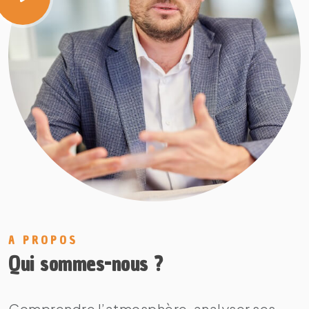
A PROPOS
Qui sommes-nous ?
Comprendre l’atmosphère, analyser ses