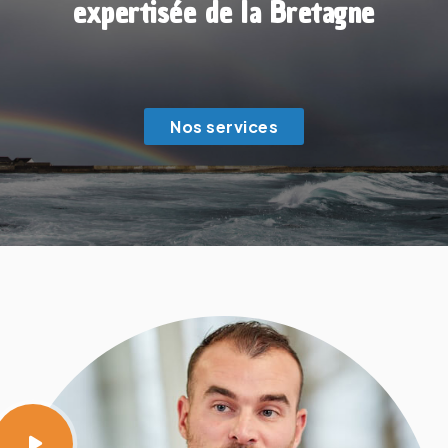
expertisée de la Bretagne
Nos services