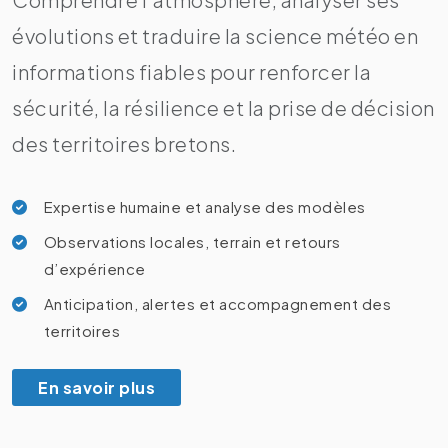
évolutions et traduire la science météo en
informations fiables pour renforcer la
sécurité, la résilience et la prise de décision
des territoires bretons.
Expertise humaine et analyse des modèles
Observations locales, terrain et retours
d’expérience
Anticipation, alertes et accompagnement des
territoires
En savoir plus