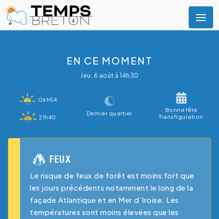
EN CE MOMENT
Jeu. 6 août à 14h30
06h54
Bonne fête
Dernier quartier
Transfiguration
21h40
FEUX
Le risque de feux de forêt est moins fort que
les jours précédents notamment le long de la
façade Atlantique et en Mer d'Iroise. Les
températures sont moins élevées que les