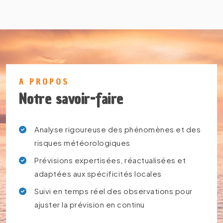
A PROPOS
Notre savoir-faire
Analyse rigoureuse des phénomènes et des
risques météorologiques
Prévisions expertisées, réactualisées et
adaptées aux spécificités locales
Suivi en temps réel des observations pour
ajuster la prévision en continu