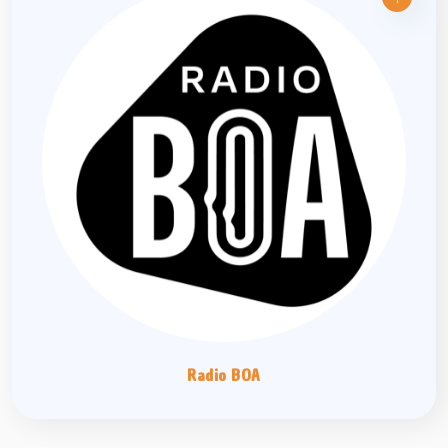
Radio BOA