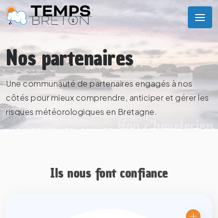
Nos partenaires
Une communauté de partenaires engagés à nos
côtés pour mieux comprendre, anticiper et gérer les
risques météorologiques en Bretagne.
Hon c’hevelerien
Ils nous font confiance