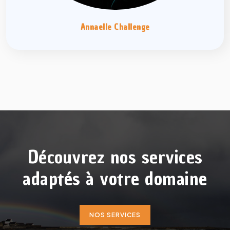
Annaelle Challenge
Découvrez nos services
adaptés à votre domaine
NOS SERVICES