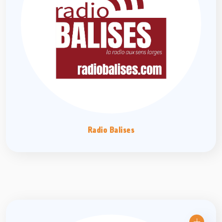
Radio Balises