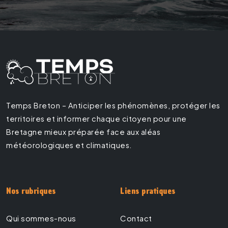
Temps Breton – Anticiper les phénomènes, protéger les
territoires et informer chaque citoyen pour une
Bretagne mieux préparée face aux aléas
météorologiques et climatiques.
Nos rubriques
Liens pratiques
Qui sommes-nous
Contact