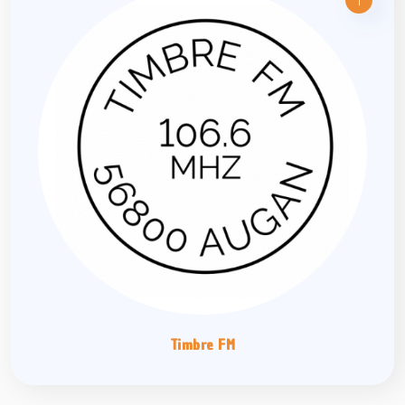
Timbre FM