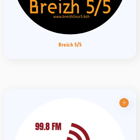
Breizh 5/5