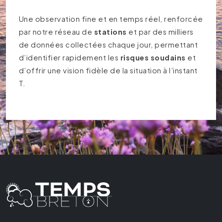
Une observation fine et en temps réel, renforcée
par notre réseau de
stations
et par des milliers
de données collectées chaque jour, permettant
d’identifier rapidement les
risques soudains
et
d’offrir une vision fidèle de la situation à l’instant
T.