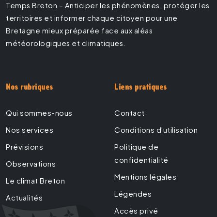
Temps Breton – Anticiper les phénomènes, protéger les
territoires et informer chaque citoyen pour une
Bretagne mieux préparée face aux aléas
météorologiques et climatiques.
Nos rubriques
Liens pratiques
Qui sommes-nous
Contact
Nos services
Conditions d'utilisation
Prévisions
Politique de
confidentialité
Observations
Mentions légales
Le climat Breton
Légendes
Actualités
Accès privé