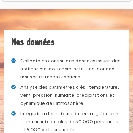
Nos données
Collecte en continu des données issues des
stations météo, radars, satellites, bouées
marines et réseaux aériens
Analyse des paramètres clés : température,
vent, pression, humidité, précipitations et
dynamique de l’atmosphère
Intégration des retours du terrain grâce à une
communauté de plus de 50 000 personnes
et 5 000 veilleurs actifs