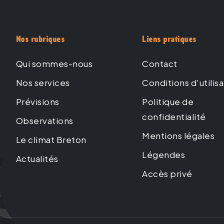
Nos rubriques
Liens pratiques
Qui sommes-nous
Contact
Nos services
Conditions d'utilis
Prévisions
Politique de
confidentialité
Observations
Mentions légales
Le climat Breton
Légendes
Actualités
Accès privé