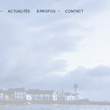
ACTUALITÉS
À PROPOS
CONTACT