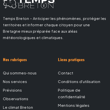
Temps Breton – Anticiper les phénomènes, protéger les
territoires et informer chaque citoyen pour une
Bretagne mieux préparée face aux aléas
météorologiques et climatiques.
Nos rubriques
Liens pratiques
Qui sommes-nous
Contact
Nos services
Conditions d'utilisation
Prévisions
Politique de
confidentialité
Observations
Mentions légales
Le climat Breton