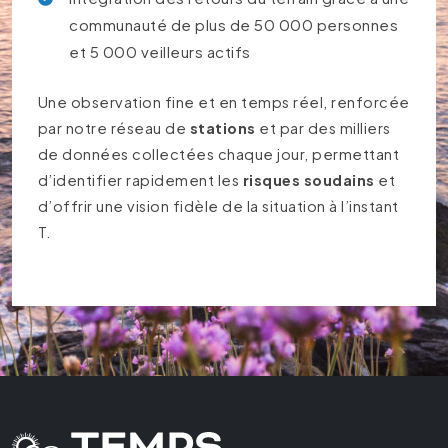
communauté de plus de 50 000 personnes
et 5 000 veilleurs actifs
Une observation fine et en temps réel, renforcée
par notre réseau de
stations
et par des milliers
de données collectées chaque jour, permettant
d’identifier rapidement les
risques soudains
et
d’offrir une vision fidèle de la situation à l’instant
T.