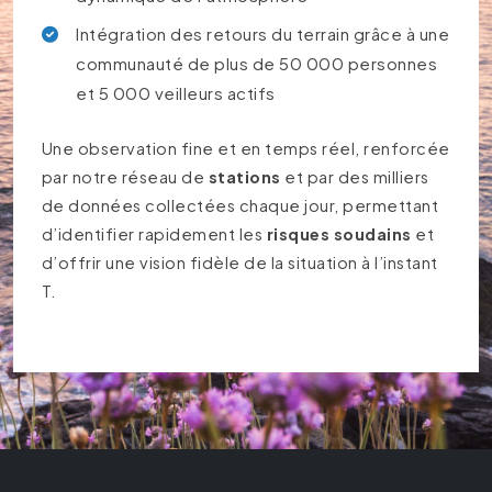
Intégration des retours du terrain grâce à une
communauté de plus de 50 000 personnes
et 5 000 veilleurs actifs
Une observation fine et en temps réel, renforcée
par notre réseau de
stations
et par des milliers
de données collectées chaque jour, permettant
d’identifier rapidement les
risques soudains
et
d’offrir une vision fidèle de la situation à l’instant
T.