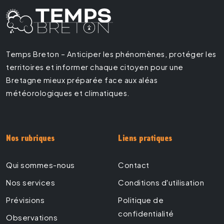
Temps Breton – Anticiper les phénomènes, protéger les
territoires et informer chaque citoyen pour une
Bretagne mieux préparée face aux aléas
météorologiques et climatiques.
Nos rubriques
Liens pratiques
Qui sommes-nous
Contact
Nos services
Conditions d'utilisation
Prévisions
Politique de
confidentialité
Observations