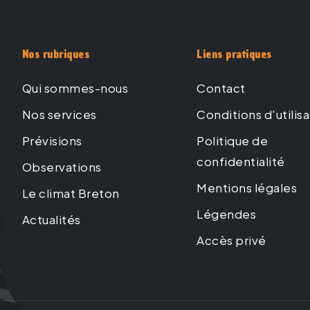
Nos rubriques
Liens pratiques
Qui sommes-nous
Contact
Nos services
Conditions d'utilis
Prévisions
Politique de
confidentialité
Observations
Mentions légales
Le climat Breton
Légendes
Actualités
Accès privé