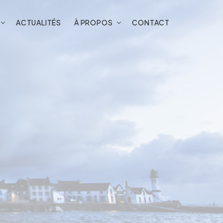
ACTUALITÉS
À PROPOS
CONTACT