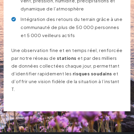
vent, pression, humidité, précipitations et
dynamique de l’atmosphère
Intégration des retours du terrain grâce à une
communauté de plus de 50 000 personnes
et 5 000 veilleurs actifs
Une observation fine et en temps réel, renforcée
par notre réseau de
stations
et par des milliers
de données collectées chaque jour, permettant
d’identifier rapidement les
risques soudains
et
d’offrir une vision fidèle de la situation à l’instant
T.