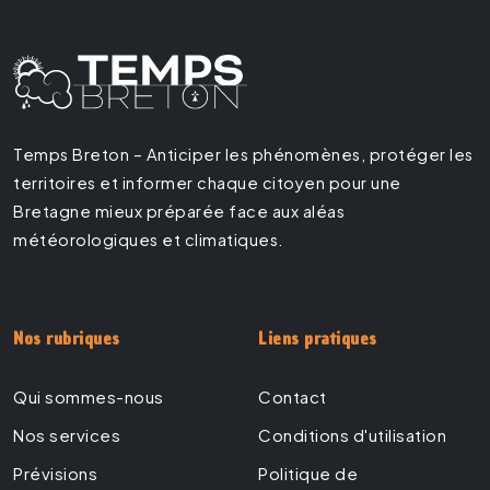
Temps Breton – Anticiper les phénomènes, protéger les
territoires et informer chaque citoyen pour une
Bretagne mieux préparée face aux aléas
météorologiques et climatiques.
Nos rubriques
Liens pratiques
Qui sommes-nous
Contact
Nos services
Conditions d'utilisation
Prévisions
Politique de