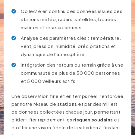
Collecte en continu des données issues des
stations météo, radars, satellites, bouées
marines et réseaux aériens
Analyse des paramètres clés : température,
vent, pression, humidité, précipitations et
dynamique de l’atmosphère
Intégration des retours du terrain grâce à une
communauté de plus de 50 000 personnes
et 5 000 veilleurs actifs
Une observation fine et en temps réel, renforcée
par notre réseau de
stations
et par des milliers
de données collectées chaque jour, permettant
d’identifier rapidement les
risques soudains
et
d’offrir une vision fidèle de la situation à l’instant