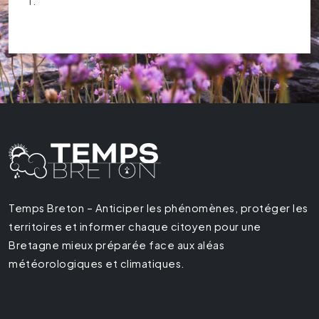
T.
Temps Breton – Anticiper les phénomènes, protéger les
territoires et informer chaque citoyen pour une
Bretagne mieux préparée face aux aléas
météorologiques et climatiques.