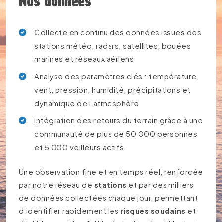
Nos données
Collecte en continu des données issues des
stations météo, radars, satellites, bouées
marines et réseaux aériens
Analyse des paramètres clés : température,
vent, pression, humidité, précipitations et
dynamique de l’atmosphère
Intégration des retours du terrain grâce à une
communauté de plus de 50 000 personnes
et 5 000 veilleurs actifs
Une observation fine et en temps réel, renforcée
par notre réseau de
stations
et par des milliers
de données collectées chaque jour, permettant
d’identifier rapidement les
risques soudains
et