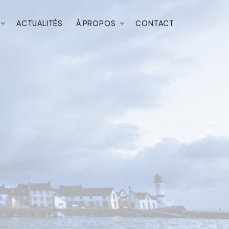
ACTUALITÉS
À PROPOS
CONTACT