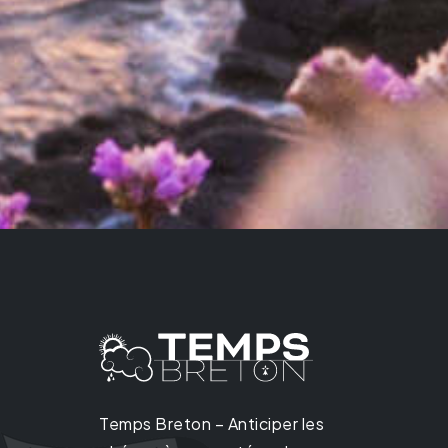
Temps Breton – Anticiper les