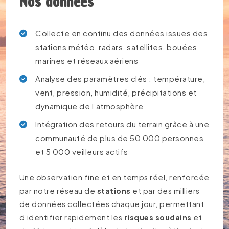
Nos données
Collecte en continu des données issues des
stations météo, radars, satellites, bouées
marines et réseaux aériens
Analyse des paramètres clés : température,
vent, pression, humidité, précipitations et
dynamique de l’atmosphère
Intégration des retours du terrain grâce à une
communauté de plus de 50 000 personnes
et 5 000 veilleurs actifs
Une observation fine et en temps réel, renforcée
par notre réseau de
stations
et par des milliers
de données collectées chaque jour, permettant
d’identifier rapidement les
risques soudains
et