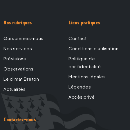
Nos rubriques
Liens pratiques
Qui sommes-nous
Contact
Nos services
Conditions d'utilisation
Prévisions
Politique de
confidentialité
Observations
Mentions légales
Le climat Breton
Légendes
Actualités
Accès privé
Contactez-nous