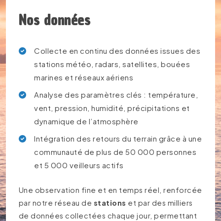
Nos données
Collecte en continu des données issues des
stations météo, radars, satellites, bouées
marines et réseaux aériens
Analyse des paramètres clés : température,
vent, pression, humidité, précipitations et
dynamique de l’atmosphère
Intégration des retours du terrain grâce à une
communauté de plus de 50 000 personnes
et 5 000 veilleurs actifs
Une observation fine et en temps réel, renforcée
par notre réseau de
stations
et par des milliers
de données collectées chaque jour, permettant