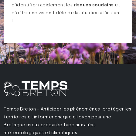
d’identifier rapidement les
risques soudains
et
d’offrir une vision fidèle de la situation à l’instant
T.
Temps Breton – Anticiper les phénomènes, protéger les
territoires et informer chaque citoyen pour une
Bretagne mieux préparée face aux aléas
météorologiques et climatiques.