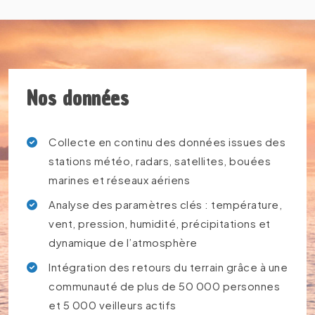
End of interactive chart.
Nos données
Collecte en continu des données issues des
stations météo, radars, satellites, bouées
marines et réseaux aériens
Analyse des paramètres clés : température,
vent, pression, humidité, précipitations et
dynamique de l’atmosphère
Intégration des retours du terrain grâce à une
communauté de plus de 50 000 personnes
et 5 000 veilleurs actifs