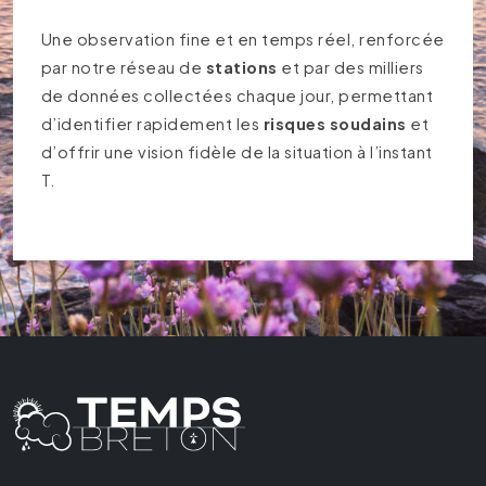
Une observation fine et en temps réel, renforcée
par notre réseau de
stations
et par des milliers
de données collectées chaque jour, permettant
d’identifier rapidement les
risques soudains
et
d’offrir une vision fidèle de la situation à l’instant
T.