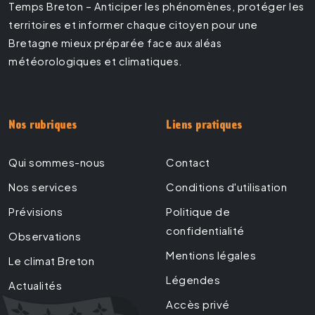
Temps Breton – Anticiper les phénomènes, protéger les
territoires et informer chaque citoyen pour une
Bretagne mieux préparée face aux aléas
météorologiques et climatiques.
Nos rubriques
Liens pratiques
Qui sommes-nous
Contact
Nos services
Conditions d'utilisation
Prévisions
Politique de
confidentialité
Observations
Mentions légales
Le climat Breton
Légendes
Actualités
Accès privé