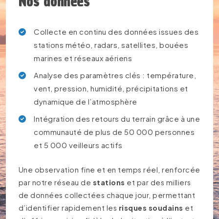
Nos données
Collecte en continu des données issues des
stations météo, radars, satellites, bouées
marines et réseaux aériens
Analyse des paramètres clés : température,
vent, pression, humidité, précipitations et
dynamique de l’atmosphère
Intégration des retours du terrain grâce à une
communauté de plus de 50 000 personnes
et 5 000 veilleurs actifs
Une observation fine et en temps réel, renforcée
par notre réseau de
stations
et par des milliers
de données collectées chaque jour, permettant
d’identifier rapidement les
risques soudains
et