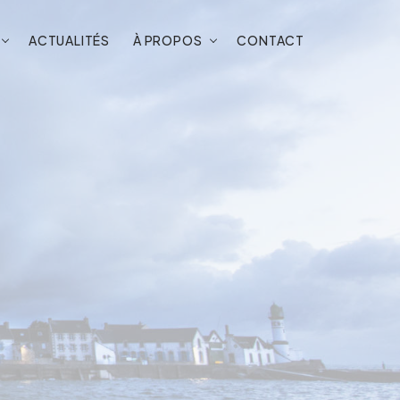
ACTUALITÉS
À PROPOS
CONTACT