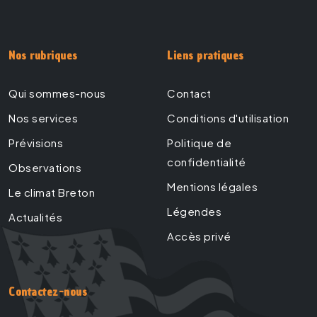
Nos rubriques
Liens pratiques
Qui sommes-nous
Contact
Nos services
Conditions d'utilisation
Prévisions
Politique de
confidentialité
Observations
Mentions légales
Le climat Breton
Légendes
Actualités
Accès privé
Contactez-nous