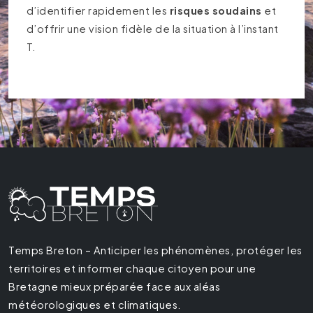
d’identifier rapidement les
risques soudains
et
d’offrir une vision fidèle de la situation à l’instant
T.
Temps Breton – Anticiper les phénomènes, protéger les
territoires et informer chaque citoyen pour une
Bretagne mieux préparée face aux aléas
météorologiques et climatiques.