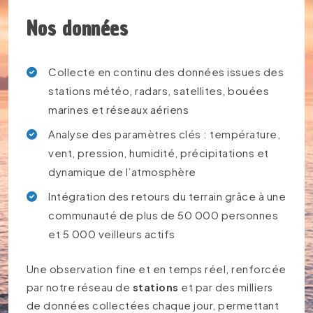
Nos données
Collecte en continu des données issues des
stations météo, radars, satellites, bouées
marines et réseaux aériens
Analyse des paramètres clés : température,
vent, pression, humidité, précipitations et
dynamique de l’atmosphère
Intégration des retours du terrain grâce à une
communauté de plus de 50 000 personnes
et 5 000 veilleurs actifs
Une observation fine et en temps réel, renforcée
par notre réseau de
stations
et par des milliers
de données collectées chaque jour, permettant