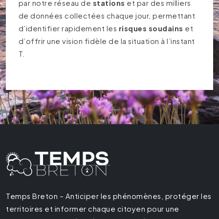
par notre réseau de
stations
et par des milliers
de données collectées chaque jour, permettant
d’identifier rapidement les
risques soudains
et
d’offrir une vision fidèle de la situation à l’instant
T.
Temps Breton – Anticiper les phénomènes, protéger les
territoires et informer chaque citoyen pour une