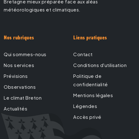
Bretagne mieux préparée face aux aléas
météorologiques et climatiques.
Nos rubriques
Liens pratiques
Qui sommes-nous
Contact
Nos services
Conditions d'utilisation
Prévisions
Politique de
confidentialité
Observations
Mentions légales
Le climat Breton
Légendes
Actualités
Accès privé