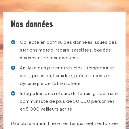
Nos données
Collecte en continu des données issues des
stations météo, radars, satellites, bouées
marines et réseaux aériens
Analyse des paramètres clés : température,
vent, pression, humidité, précipitations et
dynamique de l’atmosphère
Intégration des retours du terrain grâce à une
communauté de plus de 50 000 personnes
et 5 000 veilleurs actifs
Une observation fine et en temps réel, renforcée