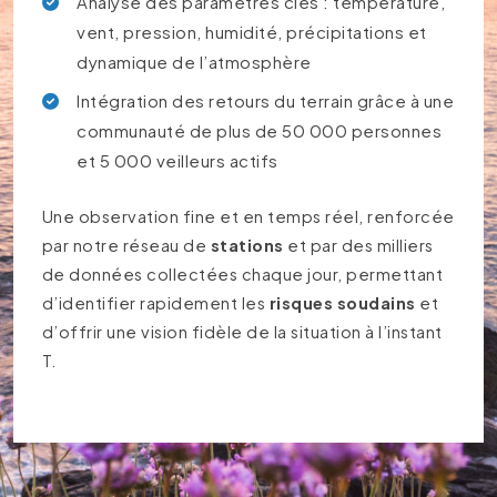
Analyse des paramètres clés : température,
vent, pression, humidité, précipitations et
dynamique de l’atmosphère
Intégration des retours du terrain grâce à une
communauté de plus de 50 000 personnes
et 5 000 veilleurs actifs
Une observation fine et en temps réel, renforcée
par notre réseau de
stations
et par des milliers
de données collectées chaque jour, permettant
d’identifier rapidement les
risques soudains
et
d’offrir une vision fidèle de la situation à l’instant
T.