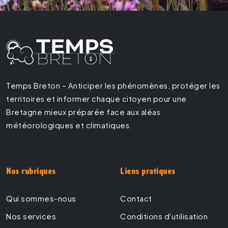
Temps Breton – Anticiper les phénomènes, protéger les
territoires et informer chaque citoyen pour une
Bretagne mieux préparée face aux aléas
météorologiques et climatiques.
Nos rubriques
Liens pratiques
Qui sommes-nous
Contact
Nos services
Conditions d'utilisation