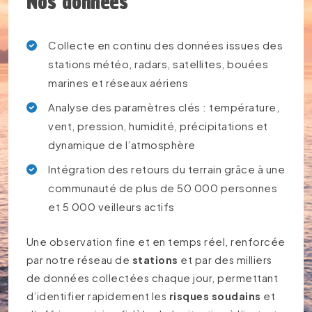
Nos données
Collecte en continu des données issues des
stations météo, radars, satellites, bouées
marines et réseaux aériens
Analyse des paramètres clés : température,
vent, pression, humidité, précipitations et
dynamique de l’atmosphère
Intégration des retours du terrain grâce à une
communauté de plus de 50 000 personnes
et 5 000 veilleurs actifs
Une observation fine et en temps réel, renforcée
par notre réseau de
stations
et par des milliers
de données collectées chaque jour, permettant
d’identifier rapidement les
risques soudains
et