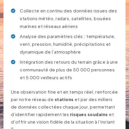
Collecte en continu des données issues des
stations météo, radars, satellites, bouées
marines et réseaux aériens
Analyse des paramètres clés : température,
vent, pression, humidité, précipitations et
dynamique de l’atmosphère
Intégration des retours du terrain grâce à une
communauté de plus de 50 000 personnes
et 5 000 veilleurs actifs
Une observation fine et en temps réel, renforcée
par notre réseau de
stations
et par des milliers
de données collectées chaque jour, permettant
d’identifier rapidement les
risques soudains
et
d’offrir une vision fidèle de la situation à l’instant