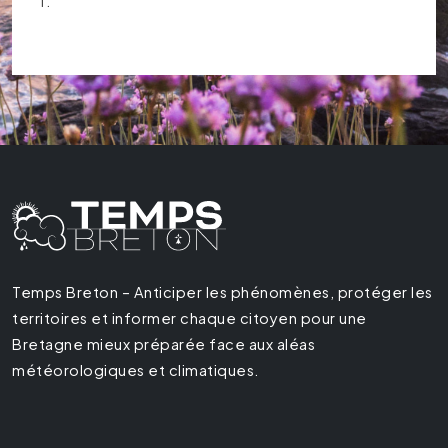
T.
Temps Breton – Anticiper les phénomènes, protéger les
territoires et informer chaque citoyen pour une
Bretagne mieux préparée face aux aléas
météorologiques et climatiques.