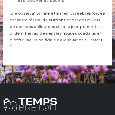
et 5 000 veilleurs actifs
Une observation fine et en temps réel, renforcée
par notre réseau de
stations
et par des milliers
de données collectées chaque jour, permettant
d’identifier rapidement les
risques soudains
et
d’offrir une vision fidèle de la situation à l’instant
T.