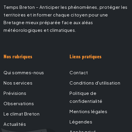
Temps Breton – Anticiper les phénomènes, protéger les
territoires et informer chaque citoyen pour une
Bretagne mieux préparée face aux aléas
météorologiques et climatiques.
Nos rubriques
Liens pratiques
Qui sommes-nous
Contact
Nos services
Conditions d'utilisation
Prévisions
Politique de
confidentialité
Observations
Mentions légales
Le climat Breton
Légendes
Actualités
Accès privé