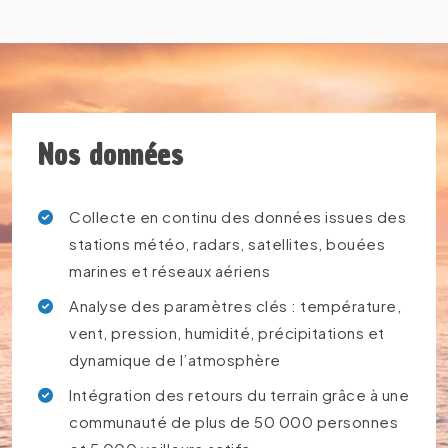
End of interactive chart.
Nos données
Collecte en continu des données issues des
stations météo, radars, satellites, bouées
marines et réseaux aériens
Analyse des paramètres clés : température,
vent, pression, humidité, précipitations et
dynamique de l’atmosphère
Intégration des retours du terrain grâce à une
communauté de plus de 50 000 personnes