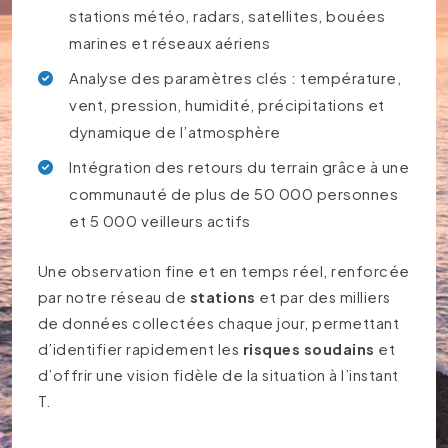
stations météo, radars, satellites, bouées
marines et réseaux aériens
Analyse des paramètres clés : température,
vent, pression, humidité, précipitations et
dynamique de l’atmosphère
Intégration des retours du terrain grâce à une
communauté de plus de 50 000 personnes
et 5 000 veilleurs actifs
Une observation fine et en temps réel, renforcée
par notre réseau de
stations
et par des milliers
de données collectées chaque jour, permettant
d’identifier rapidement les
risques soudains
et
d’offrir une vision fidèle de la situation à l’instant
T.