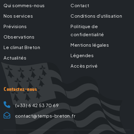
Qui sommes-nous
Contact
Nos services
Conditions d'utilisation
Prévisions
Politique de
confidentialité
Observations
Mentions légales
Le climat Breton
Légendes
Actualités
Accès privé
Contactez-nous
(+33) 6 42 53 70 69
contact@temps-breton.fr