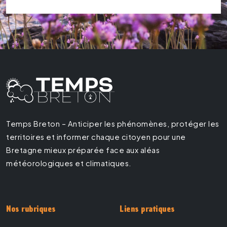
Temps Breton – Anticiper les phénomènes, protéger les
territoires et informer chaque citoyen pour une
Bretagne mieux préparée face aux aléas
météorologiques et climatiques.
Nos rubriques
Liens pratiques