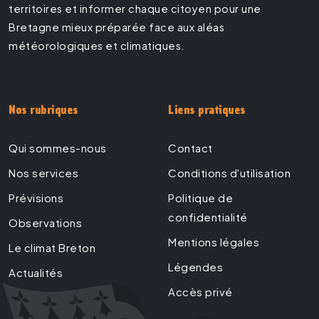
territoires et informer chaque citoyen pour une
Bretagne mieux préparée face aux aléas
météorologiques et climatiques.
Nos rubriques
Liens pratiques
Qui sommes-nous
Contact
Nos services
Conditions d'utilisation
Prévisions
Politique de
confidentialité
Observations
Mentions légales
Le climat Breton
Légendes
Actualités
Accès privé