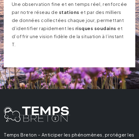
Une observation fine et en temps réel, renforcée
par notre réseau de
stations
et par des milliers
de données collectées chaque jour, permettant
d’identifier rapidement les
risques soudains
et
d’offrir une vision fidèle de la situation à l’instant
T.
Temps Breton – Anticiper les phénomènes, protéger les