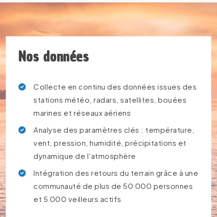
Nos données
Collecte en continu des données issues des
stations météo, radars, satellites, bouées
marines et réseaux aériens
Analyse des paramètres clés : température,
vent, pression, humidité, précipitations et
dynamique de l’atmosphère
Intégration des retours du terrain grâce à une
communauté de plus de 50 000 personnes
et 5 000 veilleurs actifs