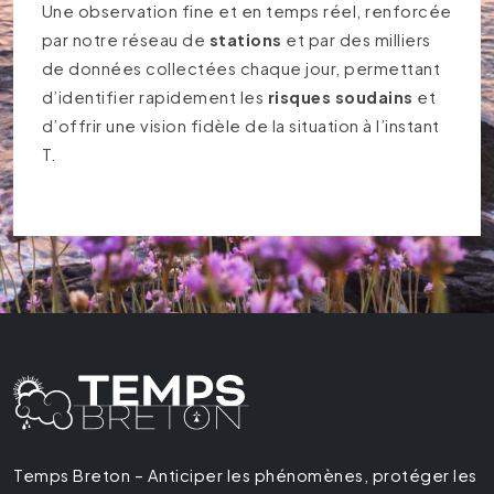
Une observation fine et en temps réel, renforcée
par notre réseau de
stations
et par des milliers
de données collectées chaque jour, permettant
d’identifier rapidement les
risques soudains
et
d’offrir une vision fidèle de la situation à l’instant
T.
Temps Breton – Anticiper les phénomènes, protéger les