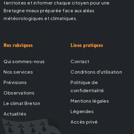
territoires et informer chaque citoyen pour une
Bretagne mieux préparée face aux aléas
météorologiques et climatiques.
Nos rubriques
Liens pratiques
Qui sommes-nous
Contact
Nos services
Conditions d'utilisation
Prévisions
Politique de
confidentialité
Observations
Mentions légales
Le climat Breton
Légendes
Actualités
Accès privé