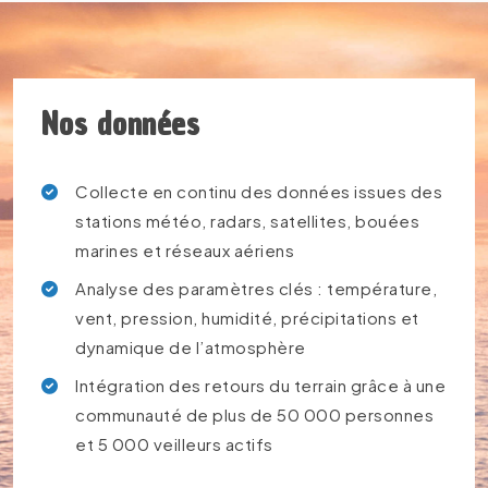
Nos données
Collecte en continu des données issues des
stations météo, radars, satellites, bouées
marines et réseaux aériens
Analyse des paramètres clés : température,
vent, pression, humidité, précipitations et
dynamique de l’atmosphère
Intégration des retours du terrain grâce à une
communauté de plus de 50 000 personnes
et 5 000 veilleurs actifs