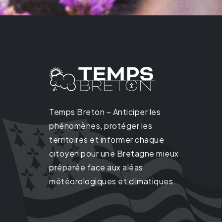
Temps Breton – Anticiper les
phénomènes, protéger les
territoires et informer chaque
citoyen pour une Bretagne mieux
préparée face aux aléas
météorologiques et climatiques.