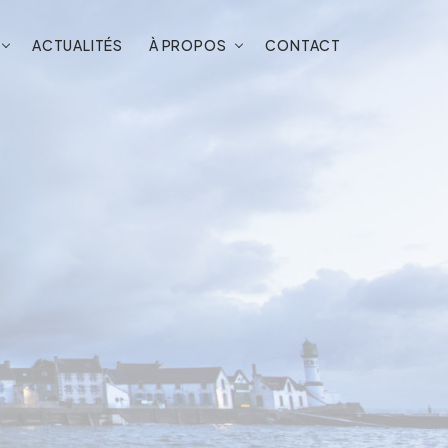
ACTUALITÉS
À PROPOS
CONTACT