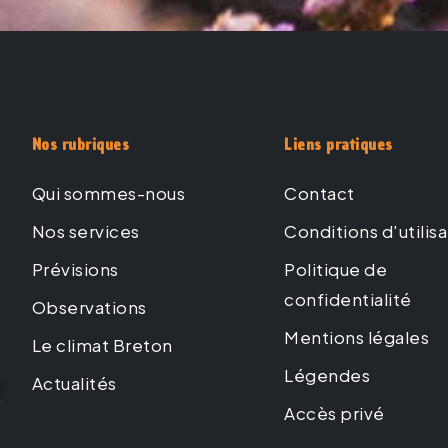
Nos rubriques
Liens pratiques
Qui sommes-nous
Contact
Nos services
Conditions d'utilis
Prévisions
Politique de
confidentialité
Observations
Mentions légales
Le climat Breton
Légendes
Actualités
Accès privé