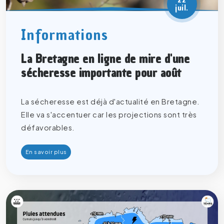
juil.
Informations
La Bretagne en ligne de mire d'une
sécheresse importante pour août
La sécheresse est déjà d'actualité en Bretagne.
Elle va s'accentuer car les projections sont très
défavorables.
En savoir plus