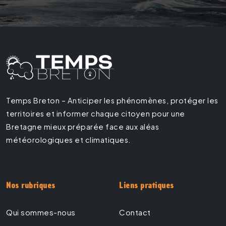
Temps Breton – Anticiper les phénomènes, protéger les
territoires et informer chaque citoyen pour une
Bretagne mieux préparée face aux aléas
météorologiques et climatiques.
Nos rubriques
Liens pratiques
Qui sommes-nous
Contact