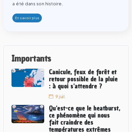
a été dans son histoire.
En savoir plus
Importants
Canicule, feux de forêt et
retour possible de la pluie
: à quoi s'attendre ?
9 juil.
Qu'est-ce que le heatburst,
ce phénomène qui nous
fait craindre des
températures extrêmes