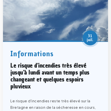
31
juil.
Informations
Le risque d'incendies très élevé
jusqu'à lundi avant un temps plus
changeant et quelques espoirs
pluvieux
Le risque d'incendies reste très élevé sur la
Bretagne en raison de la sécheresse en cours,