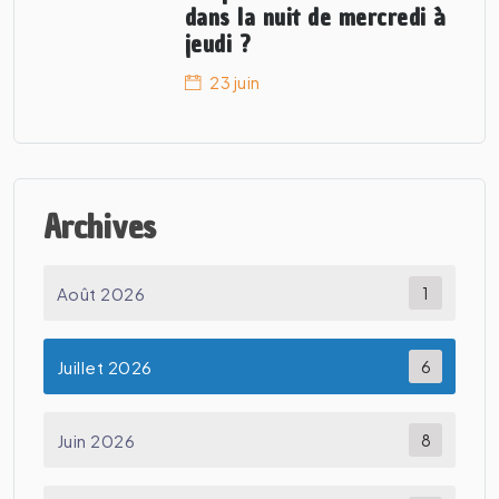
dans la nuit de mercredi à
jeudi ?
23 juin
Archives
Août 2026
1
Juillet 2026
6
Juin 2026
8