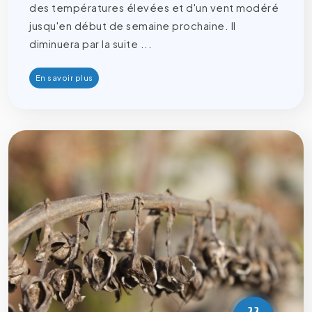
des températures élevées et d'un vent modéré
jusqu'en début de semaine prochaine. Il
diminuera par la suite ...
En savoir plus
22