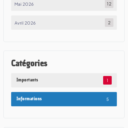
Mai 2026
12
Avril 2026
2
Catégories
Importants
1
Informations
5