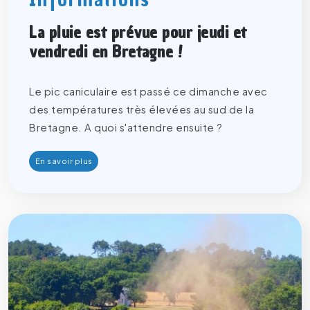
La pluie est prévue pour jeudi et
vendredi en Bretagne !
Le pic caniculaire est passé ce dimanche avec
des températures très élevées au sud de la
Bretagne. A quoi s'attendre ensuite ?
En savoir plus