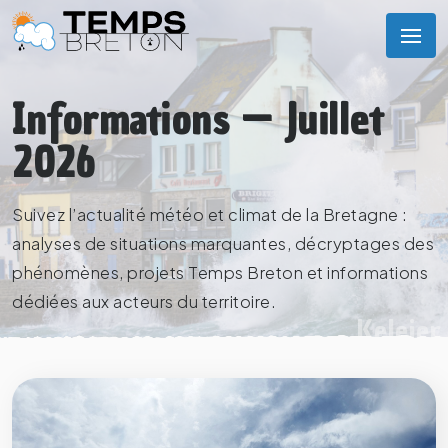
Informations — Juillet
2026
Suivez l’actualité météo et climat de la Bretagne :
analyses de situations marquantes, décryptages des
phénomènes, projets Temps Breton et informations
dédiées aux acteurs du territoire.
Keleie