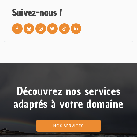
Suivez-nous !
Découvrez nos services
adaptés à votre domaine
NOS SERVICES