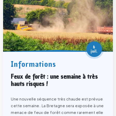
6
juil.
Informations
Feux de forêt : une semaine à très
hauts risques !
Une nouvelle séquence très chaude est prévue
cette semaine. La Bretagne sera exposée à une
menace de feux de forêt comme rarement elle