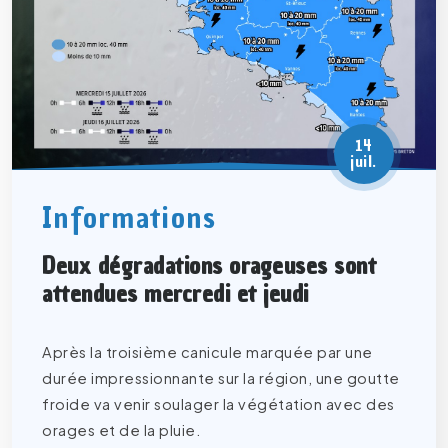
14
juil.
Informations
Deux dégradations orageuses sont
attendues mercredi et jeudi
Après la troisième canicule marquée par une
durée impressionnante sur la région, une goutte
froide va venir soulager la végétation avec des
orages et de la pluie.