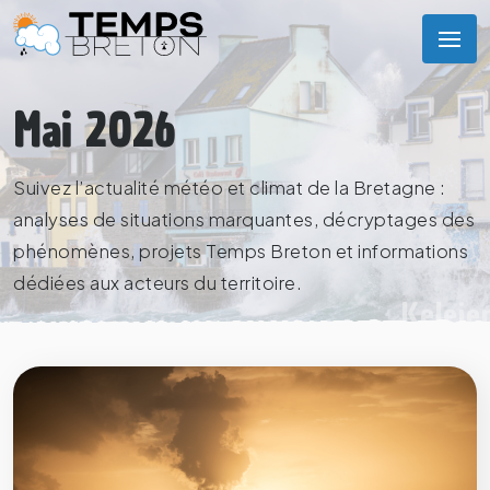
Mai 2026
Suivez l’actualité météo et climat de la Bretagne :
analyses de situations marquantes, décryptages des
phénomènes, projets Temps Breton et informations
dédiées aux acteurs du territoire.
Kelei