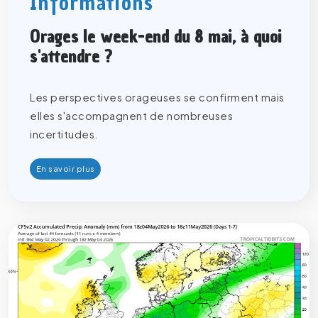
Informations
Orages le week-end du 8 mai, à quoi
s'attendre ?
Les perspectives orageuses se confirment mais
elles s'accompagnent de nombreuses
incertitudes.
En savoir plus