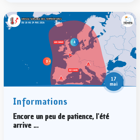
17
mai
Informations
Encore un peu de patience, l'été
arrive ...