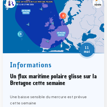
11
mai
Informations
Un flux maritime polaire glisse sur la
Bretagne cette semaine
Une baisse sensible du mercure est prévue
cette semaine