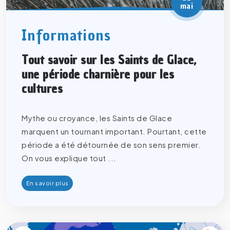
mai
Informations
Tout savoir sur les Saints de Glace,
une période charnière pour les
cultures
Mythe ou croyance, les Saints de Glace
marquent un tournant important. Pourtant, cette
période a été détournée de son sens premier.
On vous explique tout ...
En savoir plus