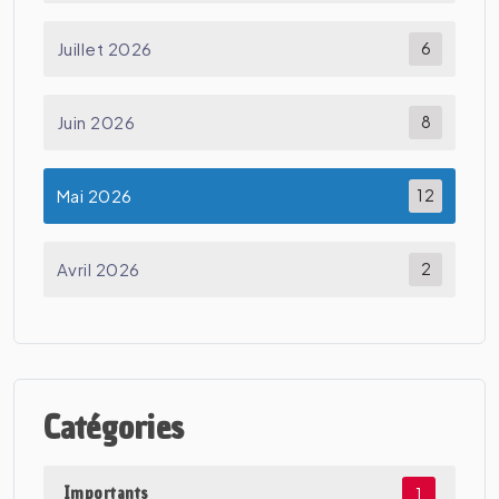
Juillet 2026
6
Juin 2026
8
Mai 2026
12
Avril 2026
2
Catégories
Importants
1