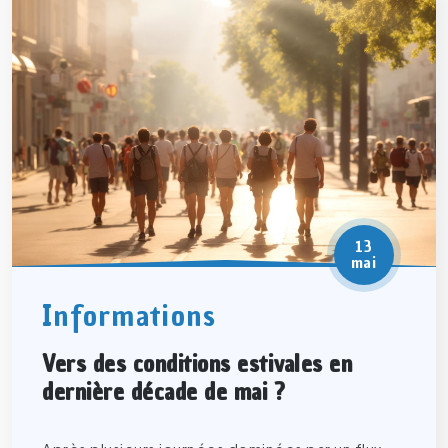
13
mai
Informations
Vers des conditions estivales en
dernière décade de mai ?