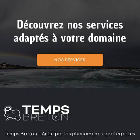
Découvrez nos services
adaptés à votre domaine
NOS SERVICES
Temps Breton – Anticiper les phénomènes, protéger les