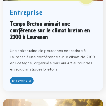
Entreprise
Temps Breton animait une
conférence sur le climat breton en
2100 à Laurenan
Une soixantaine de personnes ont assisté à
Laurenan à une conférence sur le climat de 2100
en Bretagne, organisée par Laur’Art autour des
enjeux climatiques bretons.
En savoir plus