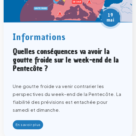
19
mai
Informations
Quelles conséquences va avoir la
goutte froide sur le week-end de la
Pentecôte ?
Une goutte froide va venir contrarier les
perspectives du week-end de la Pentecôte. La
fiabilité des prévisions est entachée pour
samedi et dimanche.
En savoir plus