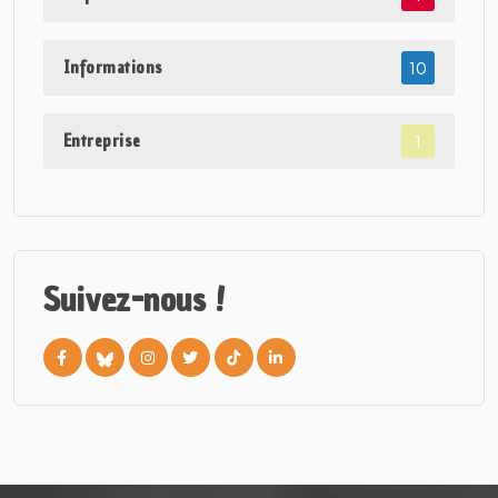
Informations
10
Entreprise
1
Suivez-nous !