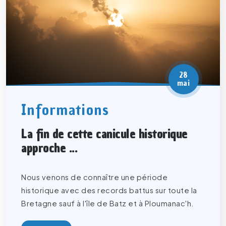
28
mai
Informations
La fin de cette canicule historique
approche ...
Nous venons de connaître une période
historique avec des records battus sur toute la
Bretagne sauf à l'île de Batz et à Ploumanac'h.