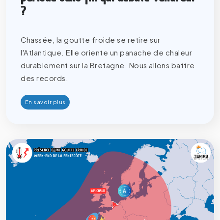
?
Chassée, la goutte froide se retire sur
l'Atlantique. Elle oriente un panache de chaleur
durablement sur la Bretagne. Nous allons battre
des records.
En savoir plus