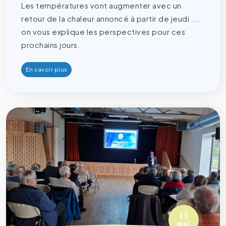
Les températures vont augmenter avec un
retour de la chaleur annoncé à partir de jeudi ...
on vous explique les perspectives pour ces
prochains jours.
En savoir plus
13
mai