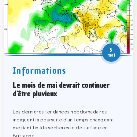
5
mai
Informations
Le mois de mai devrait continuer
d'être pluvieux
Les dernières tendances hebdomadaires
indiquent la poursuite d'un temps changeant
mettant fin à la sécheresse de surface en
Bretagne.